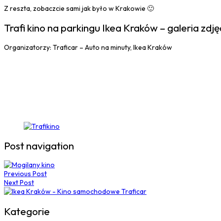
Z reszta, zobaczcie sami jak było w Krakowie 🙂
Trafi kino na parkingu Ikea Kraków – galeria zdję
Organizatorzy: Traficar – Auto na minuty, Ikea Kraków
Post navigation
Previous Post
Next Post
Kategorie