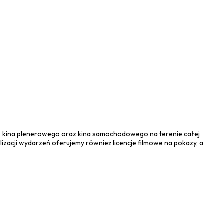
 kina plenerowego oraz kina samochodowego na terenie całej
lizacji wydarzeń oferujemy również licencje filmowe na pokazy, a