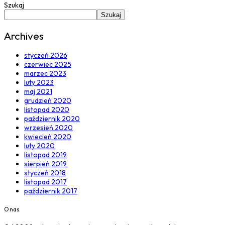
Szukaj
Szukaj
Archives
styczeń 2026
czerwiec 2025
marzec 2023
luty 2023
maj 2021
grudzień 2020
listopad 2020
październik 2020
wrzesień 2020
kwiecień 2020
luty 2020
listopad 2019
sierpień 2019
styczeń 2018
listopad 2017
październik 2017
O nas